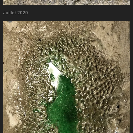
Juillet 2020