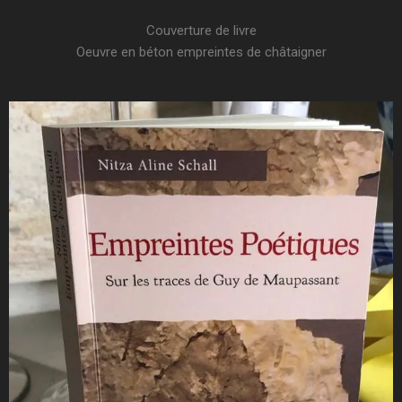
Couverture de livre​
Oeuvre en béton empreintes de châtaigner