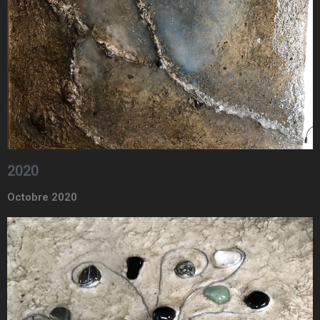
2020
Octobre 2020