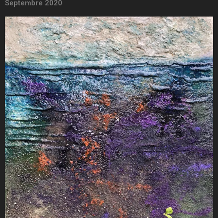
Septembre 2020