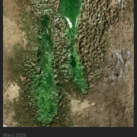
Mars 2020