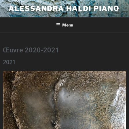
ALESSANDRA HALDI PIANO
Menu
Œuvre 2020-2021
2021